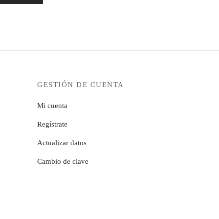
GESTIÓN DE CUENTA
Mi cuenta
Regístrate
Actualizar datos
Cambio de clave