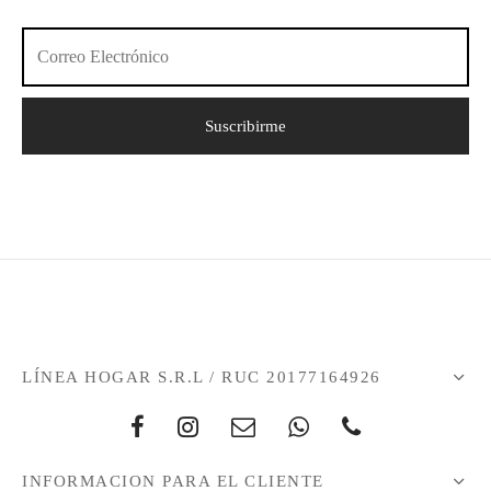
LÍNEA HOGAR S.R.L / RUC 20177164926
INFORMACION PARA EL CLIENTE