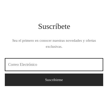
Suscríbete
Sea el primero en conocer nuestras novedades y ofertas
exclusivas.