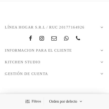
LÍNEA HOGAR S.R.L / RUC 20177164926
INFORMACION PARA EL CLIENTE
KITCHEN STUDIO
GESTIÓN DE CUENTA
Filtros
Todos los derechos reservados - 2021 © KitchenStudio