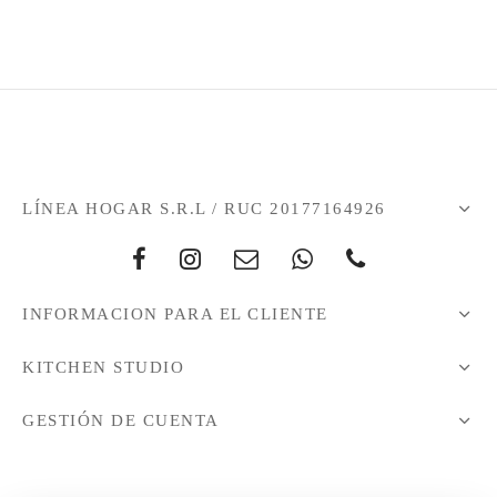
LÍNEA HOGAR S.R.L / RUC 20177164926
INFORMACION PARA EL CLIENTE
KITCHEN STUDIO
GESTIÓN DE CUENTA