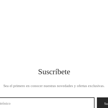
Suscríbete
Sea el primero en conocer nuestras novedades y ofertas exclusivas.