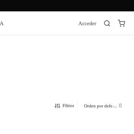
DA
Acceder
Filtros