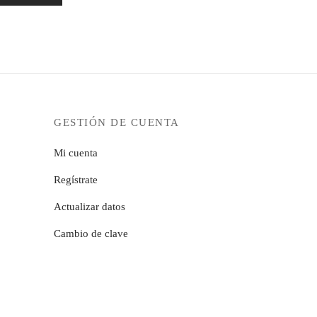
GESTIÓN DE CUENTA
Mi cuenta
Regístrate
Actualizar datos
Cambio de clave