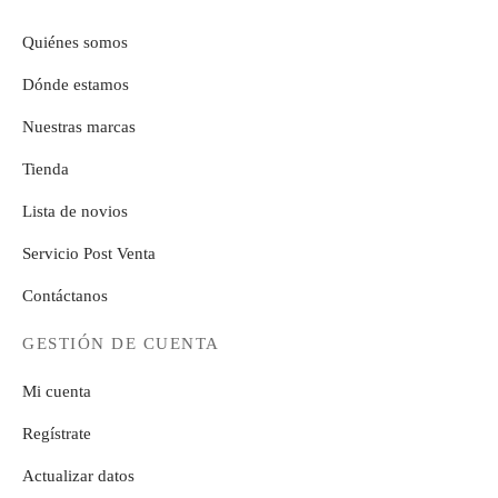
Quiénes somos
Dónde estamos
Nuestras marcas
Tienda
Lista de novios
Servicio Post Venta
Contáctanos
GESTIÓN DE CUENTA
Mi cuenta
Regístrate
Actualizar datos