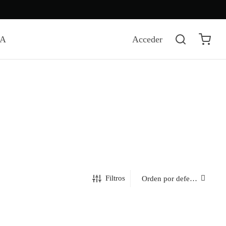
DA
Acceder
Filtros