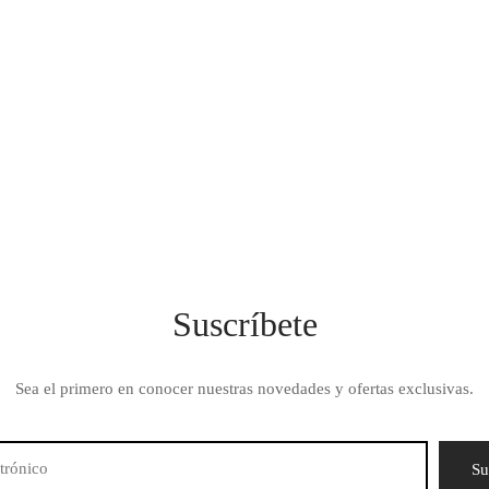
Suscríbete
Sea el primero en conocer nuestras novedades y ofertas exclusivas.