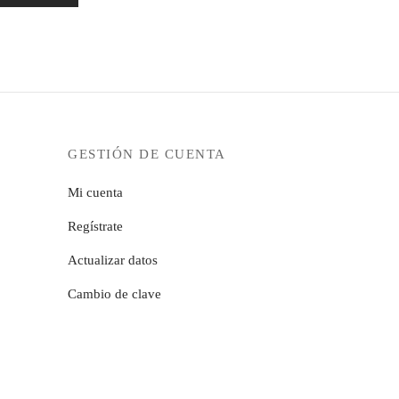
GESTIÓN DE CUENTA
Mi cuenta
Regístrate
Actualizar datos
Cambio de clave