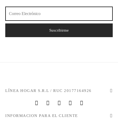
LÍNEA HOGAR S.R.L / RUC 20177164926
INFORMACION PARA EL CLIENTE