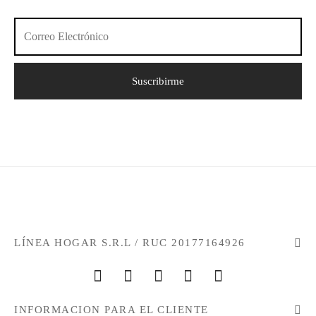
LÍNEA HOGAR S.R.L / RUC 20177164926
INFORMACION PARA EL CLIENTE