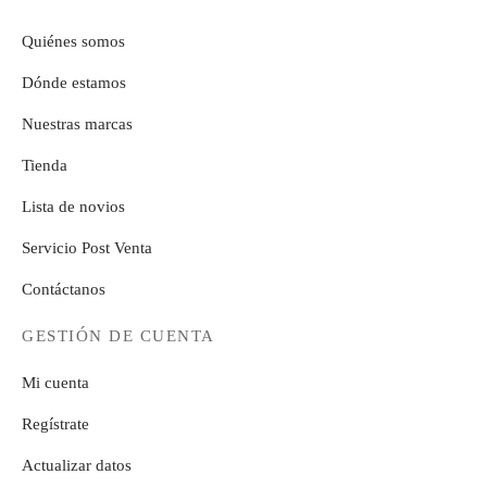
Quiénes somos
Dónde estamos
Nuestras marcas
Tienda
Lista de novios
Servicio Post Venta
Contáctanos
GESTIÓN DE CUENTA
Mi cuenta
Regístrate
Actualizar datos