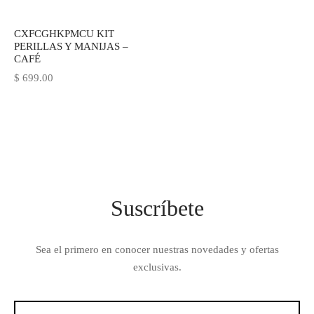
CXFCGHKPMCU KIT
PERILLAS Y MANIJAS –
CAFÉ
$
699.00
Suscríbete
Sea el primero en conocer nuestras novedades y ofertas
exclusivas.