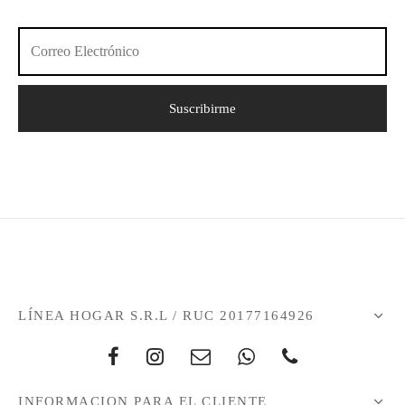
LÍNEA HOGAR S.R.L / RUC 20177164926
INFORMACION PARA EL CLIENTE