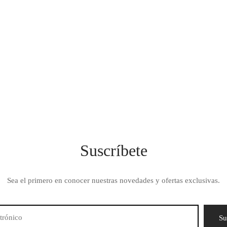
Suscríbete
Sea el primero en conocer nuestras novedades y ofertas exclusivas.