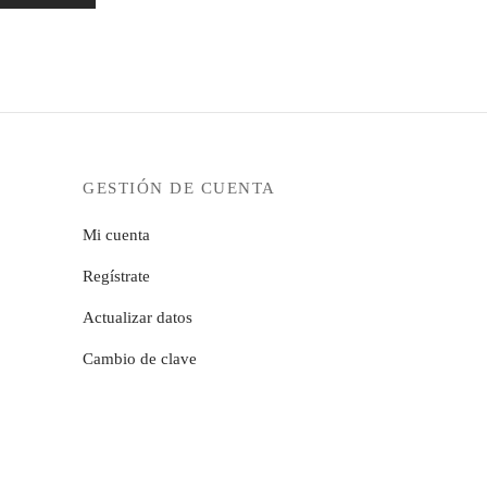
GESTIÓN DE CUENTA
Mi cuenta
Regístrate
Actualizar datos
Cambio de clave