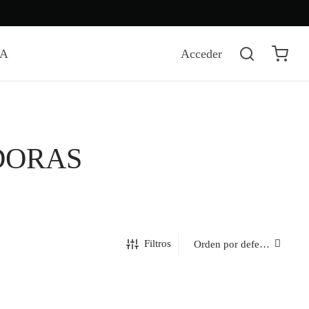
DA
Acceder
DORAS
Filtros