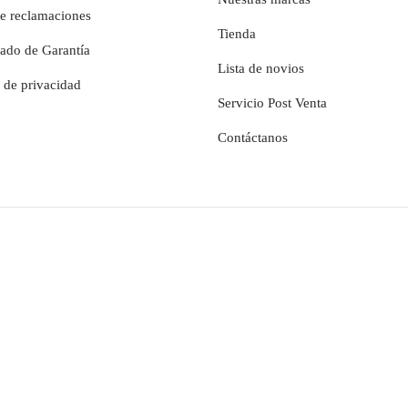
de reclamaciones
Tienda
cado de Garantía
Lista de novios
a de privacidad
Servicio Post Venta
Contáctanos