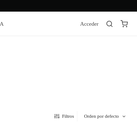
DA
Acceder
Filtros