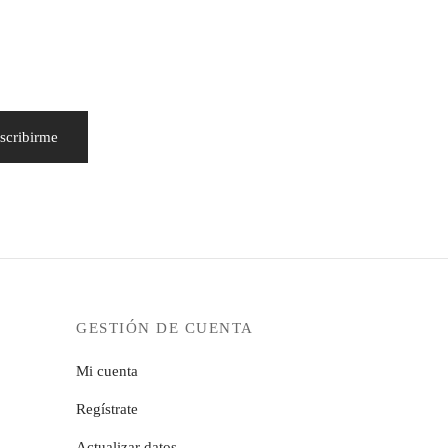
GESTIÓN DE CUENTA
Mi cuenta
Regístrate
Actualizar datos