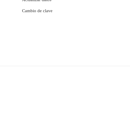
Cambio de clave