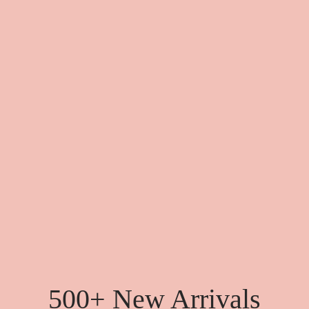
500+ New Arrivals