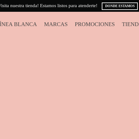
!
DONDE ESTAMOS
ÍNEA BLANCA
MARCAS
PROMOCIONES
TIEN