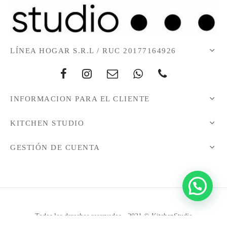
LÍNEA HOGAR S.R.L / RUC 20177164926
INFORMACION PARA EL CLIENTE
KITCHEN STUDIO
GESTIÓN DE CUENTA
Todos los derechos reservados - 2021 © KitchenStudio