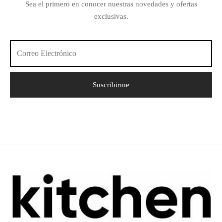
Sea el primero en conocer nuestras novedades y ofertas
exclusivas.