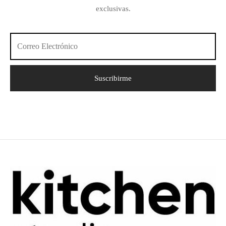
exclusivas.