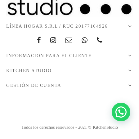
LÍNEA HOGAR S.R.L / RUC 20177164926
INFORMACION PARA EL CLIENTE
KITCHEN STUDIO
GESTIÓN DE CUENTA
Todos los derechos reservados - 2021 © KitchenStudio