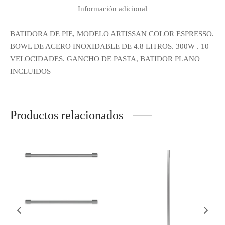
Información adicional
BATIDORA DE PIE, MODELO ARTISSAN COLOR ESPRESSO.
BOWL DE ACERO INOXIDABLE DE 4.8 LITROS. 300W . 10
VELOCIDADES. GANCHO DE PASTA, BATIDOR PLANO
INCLUIDOS
Productos relacionados