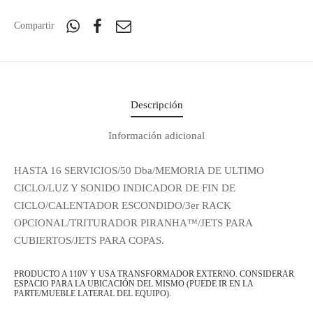
Compartir
Descripción
Información adicional
HASTA 16 SERVICIOS/50 Dba/MEMORIA DE ULTIMO
CICLO/LUZ Y SONIDO INDICADOR DE FIN DE
CICLO/CALENTADOR ESCONDIDO/3er RACK
OPCIONAL/TRITURADOR PIRANHA™/JETS PARA
CUBIERTOS/JETS PARA COPAS.
PRODUCTO A 110V Y USA TRANSFORMADOR EXTERNO. CONSIDERAR
ESPACIO PARA LA UBICACIÓN DEL MISMO (PUEDE IR EN LA
PARTE/MUEBLE LATERAL DEL EQUIPO).