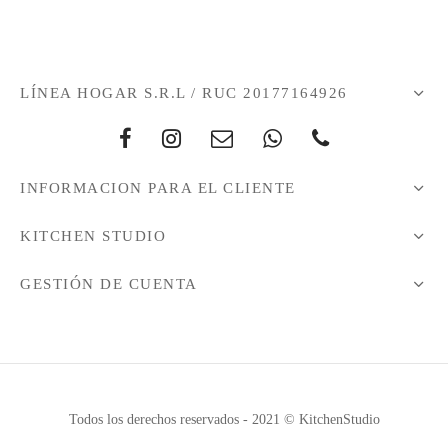
LÍNEA HOGAR S.R.L / RUC 20177164926
INFORMACION PARA EL CLIENTE
KITCHEN STUDIO
GESTIÓN DE CUENTA
Todos los derechos reservados - 2021 © KitchenStudio