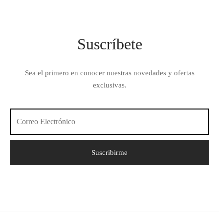
Suscríbete
Sea el primero en conocer nuestras novedades y ofertas
exclusivas.