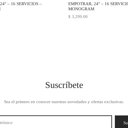
4″ – 16 SERVICIOS –
EMPOTRAR, 24″ – 16 SERVICI
M
MONOGRAM
$
3,299.00
Suscríbete
Sea el primero en conocer nuestras novedades y ofertas exclusivas.