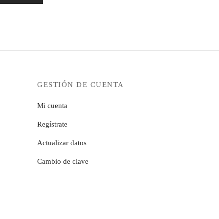
GESTIÓN DE CUENTA
Mi cuenta
Regístrate
Actualizar datos
Cambio de clave