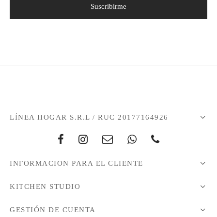
LÍNEA HOGAR S.R.L / RUC 20177164926
INFORMACION PARA EL CLIENTE
KITCHEN STUDIO
GESTIÓN DE CUENTA