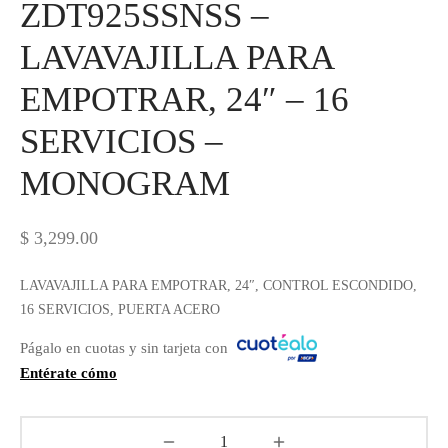
ZDT925SSNSS –
LAVAVAJILLA PARA
EMPOTRAR, 24″ – 16
SERVICIOS –
MONOGRAM
$
3,299.00
LAVAVAJILLA PARA EMPOTRAR, 24″, CONTROL ESCONDIDO,
16 SERVICIOS, PUERTA ACERO
Págalo en cuotas y sin tarjeta con
Entérate cómo