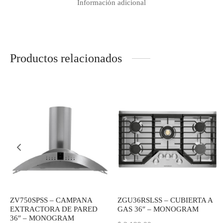
Información adicional
Productos relacionados
ZV750SPSS – CAMPANA
ZGU36RSLSS – CUBIERTA A
EXTRACTORA DE PARED
GAS 36″ – MONOGRAM
36″ – MONOGRAM