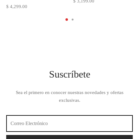
$
3,199.00
$
4,299.00
Suscríbete
Sea el primero en conocer nuestras novedades y ofertas
exclusivas.