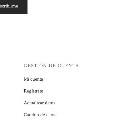
GESTIÓN DE CUENTA
Mi cuenta
Regístrate
Actualizar datos
Cambio de clave