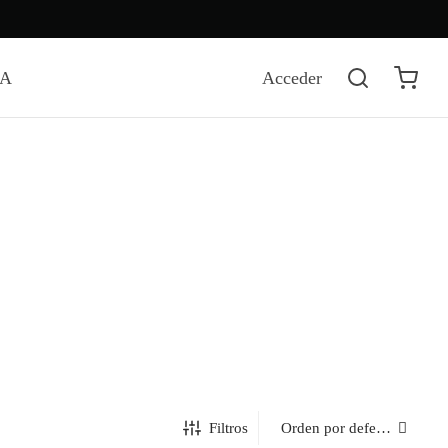
DA
Acceder
Filtros