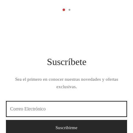
Suscríbete
Sea el primero en conocer nuestras novedades y ofertas
exclusivas.