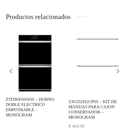
Productos relacionados
ZTD90DSSNSS – HORNO
ZXGD2H2CPSS – KIT DE
DOBLE ELECTRICO
MANIJAS PARA CAJON
EMPOTRABLE –
CONSERVADOR –
MONOGRAM
MONOGRAM
$
469.00