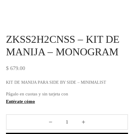
ZKSS2H2CNSS – KIT DE
MANIJA – MONOGRAM
$
679.00
KIT DE MANIJA PARA SIDE BY SIDE – MINIMALIST
Págalo en cuotas y sin tarjeta con
Entérate cómo