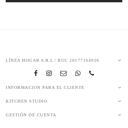
LÍNEA HOGAR S.R.L / RUC 20177164926
INFORMACION PARA EL CLIENTE
KITCHEN STUDIO
GESTIÓN DE CUENTA