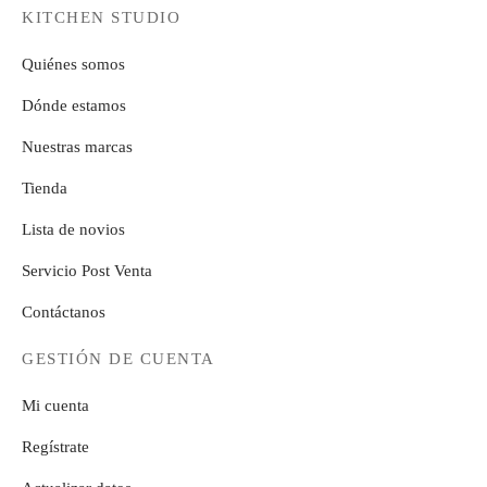
KITCHEN STUDIO
Quiénes somos
Dónde estamos
Nuestras marcas
Tienda
Lista de novios
Servicio Post Venta
Contáctanos
GESTIÓN DE CUENTA
Mi cuenta
Regístrate