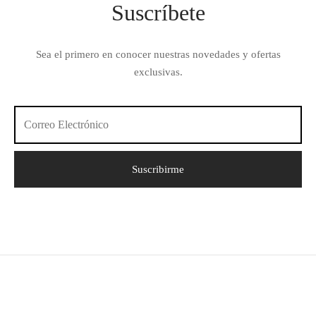
Suscríbete
Sea el primero en conocer nuestras novedades y ofertas
exclusivas.