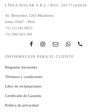
LÍNEA HOGAR S.R.L / RUC 20177164926
Av. Benavides 1265 Miraflores.
Lima 15047 – Perú
+51 (1) 241 8055
+51 994 203 549
INFORMACION PARA EL CLIENTE
Preguntas frecuentes
Términos y condiciones
Libro de reclamaciones
Certificado de Garantía
Política de privacidad