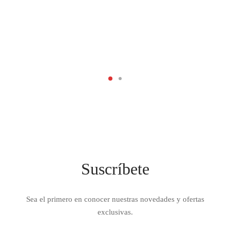
Suscríbete
Sea el primero en conocer nuestras novedades y ofertas
exclusivas.