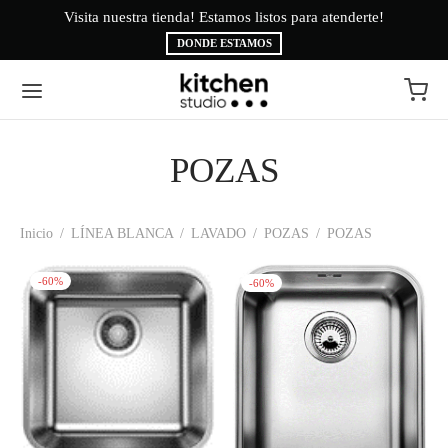
Visita nuestra tienda! Estamos listos para atenderte!
Bi
DONDE ESTAMOS
POZAS
Volver
Volver
Inicio
/
LÍNEA BLANCA
/
LAVADO
/
POZAS
/
POZAS
EA BLANCA
CAS
-
60
%
-
60
%
INAS
É
ESORIOS
AMA BRYTE
RIGERACIÓN
CA
ADO
CTROLUX