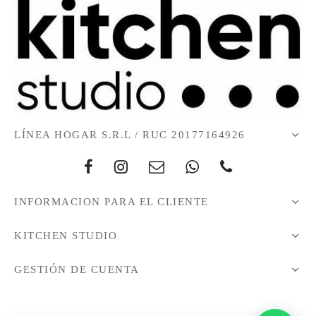
LÍNEA HOGAR S.R.L / RUC 20177164926
INFORMACION PARA EL CLIENTE
KITCHEN STUDIO
GESTIÓN DE CUENTA