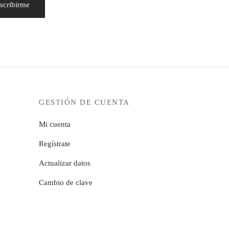
GESTIÓN DE CUENTA
Mi cuenta
Regístrate
Actualizar datos
Cambio de clave