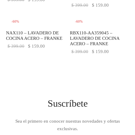
El precio
El precio
$
399.00
$
159.00
original
actual es:
original
actual es:
era:
$ 159.00.
era:
$ 159.00.
-
60
%
-
60
%
$ 399.00.
$ 399.00.
NAX110 – LAVADERO DE
RBX110-AA359045 –
COCINA ACERO – FRANKE
LAVADERO DE COCINA
ACERO – FRANKE
El precio
El precio
$
399.00
$
159.00
El precio
El precio
$
399.00
$
159.00
original
actual es:
original
actual es:
era:
$ 159.00.
era:
$ 159.00.
$ 399.00.
$ 399.00.
Suscríbete
Sea el primero en conocer nuestras novedades y ofertas
exclusivas.