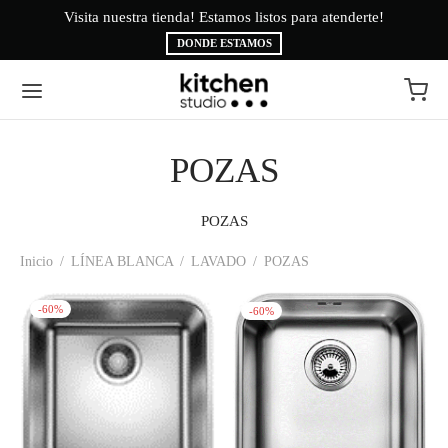
Visita nuestra tienda! Estamos listos para atenderte!
Bi
DONDE ESTAMOS
POZAS
Volver
Volver
POZAS
EA BLANCA
CAS
Inicio
/
LÍNEA BLANCA
/
LAVADO
/
POZAS
INAS
É
-
60
%
-
60
%
ESORIOS
AMA BRYTE
RIGERACIÓN
CA
ADO
CTROLUX