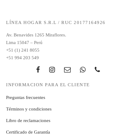
LÍNEA HOGAR S.R.L / RUC 20177164926
Av. Benavides 1265 Miraflores.
Lima 15047 – Perú
+51 (1) 241 8055
+51 994 203 549
INFORMACION PARA EL CLIENTE
Preguntas frecuentes
Términos y condiciones
Libro de reclamaciones
Certificado de Garantía