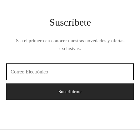
Suscríbete
Sea el primero en conocer nuestras novedades y ofertas
exclusivas.