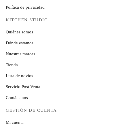
Política de privacidad
KITCHEN STUDIO
Quiénes somos
Dónde estamos
Nuestras marcas
Tienda
Lista de novios
Servicio Post Venta
Contáctanos
GESTIÓN DE CUENTA
Mi cuenta