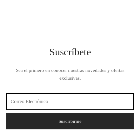
Suscríbete
Sea el primero en conocer nuestras novedades y ofertas
exclusivas.