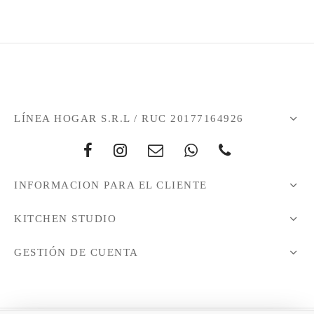
LÍNEA HOGAR S.R.L / RUC 20177164926
INFORMACION PARA EL CLIENTE
KITCHEN STUDIO
GESTIÓN DE CUENTA